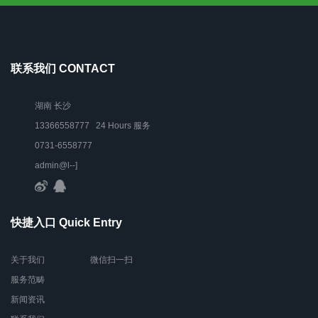
联系我们 CONTACT
湖南 长沙
13366558777 24 Hours 服务
0731-6558777
admin@l--]
快捷入口 Quick Entry
关于我们
微信扫一扫
服务范畴
新闻资讯