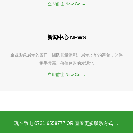
立即前往 Now Go →
新闻中心 NEWS
企业形象展示的窗口，团队能量聚积、展示才华的舞台，伙伴
携手共赢、价值创造的发源地
立即前往 Now Go →
现在致电 0731-6558777 OR 查看更多联系方式 →