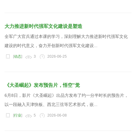
大力推进新时代强军文化建设是塑造
全军广大官兵通过本课的学习，深刻理解大力推进新时代强军文化
建设的时代意义，奋力开创新时代强军文化建设...
[
动态
]
3
2026-06-25
《大圣崛起》发布预告片，悟空“觉
6月8日，影片《大圣崛起》出品方发布了约一分半时长的预告片，
以一段融入天津快板、西北三弦等艺术形式，嵌...
[
行业
]
5
2026-06-08